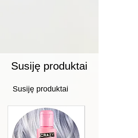
Susiję produktai
Susiję produktai