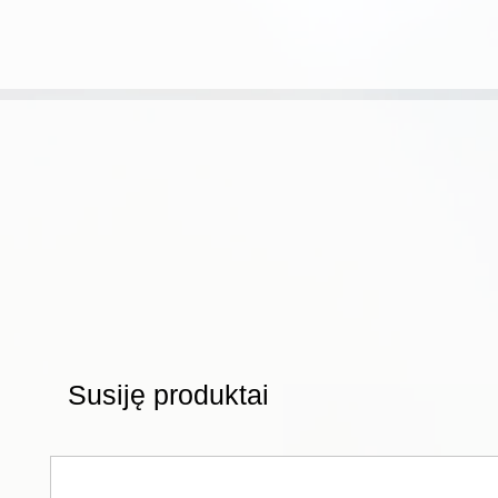
Susiję produktai