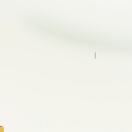
NAUJAS